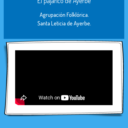
El pajarico de Ayerbe
Agrupación Folklórica.
Santa Leticia de Ayerbe.