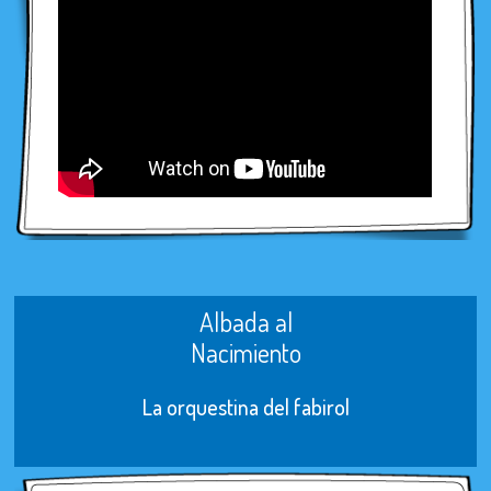
Albada al
Nacimiento
La orquestina del fabirol