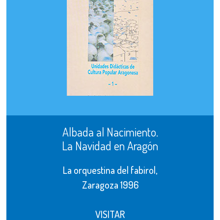
Albada al Nacimiento.
La Navidad en Aragón
La orquestina del fabirol,
Zaragoza 1996
VISITAR