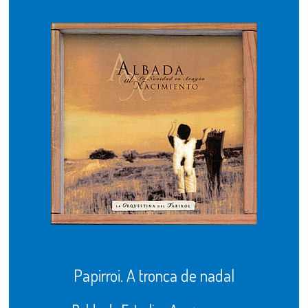
Papirroi. A tronca de nadal