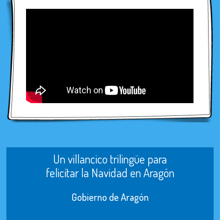
Un villancico trilingüe para
felicitar la Navidad en Aragón
Gobierno de Aragón