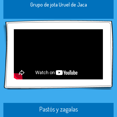
Grupo de jota Uruel de Jaca
Pastós y zagalas