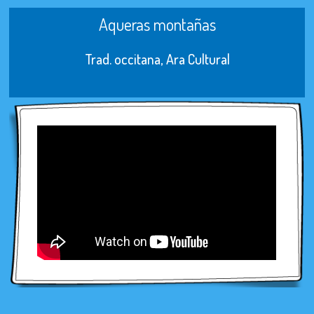
Aqueras montañas
Trad. occitana, Ara Cultural