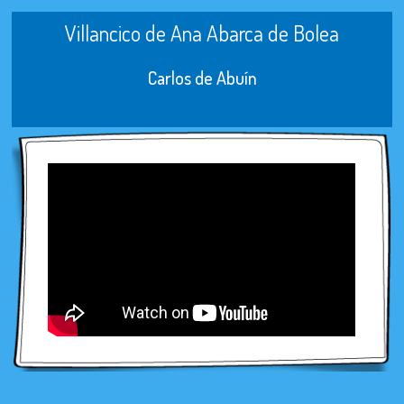
Villancico de Ana Abarca de Bolea
Carlos de Abuín