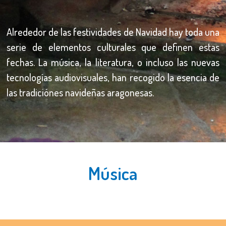
Alrededor de las festividades de Navidad hay toda una
serie de elementos culturales que definen estas
fechas. La música, la literatura, o incluso las nuevas
tecnologías audiovisuales, han recogido la esencia de
las tradiciónes navideñas aragonesas.
Música