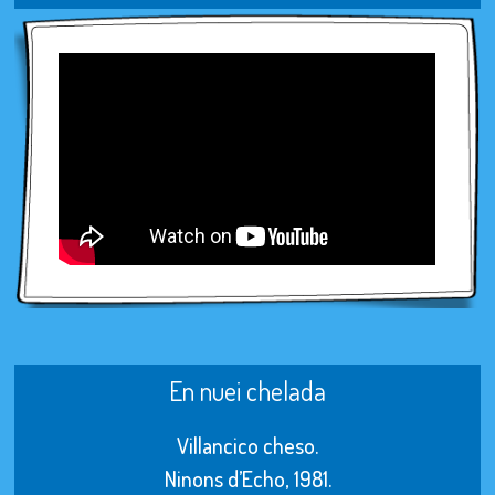
En nuei chelada
Villancico cheso.
Ninons d’Echo, 1981.