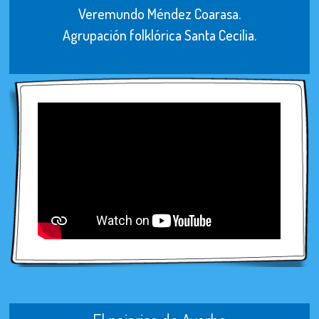
Veremundo Méndez Coarasa.
Agrupación folklórica Santa Cecilia.