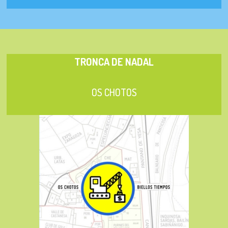
TRONCA DE NADAL
OS CHOTOS