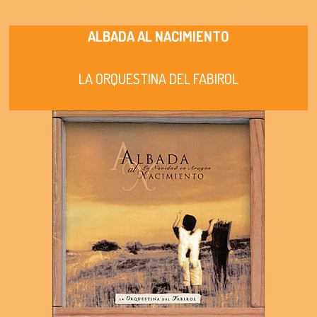
ALBADA AL NACIMIENTO
LA ORQUESTINA DEL FABIROL