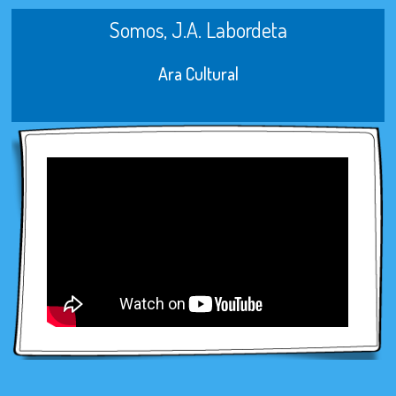
Somos, J.A. Labordeta
Ara Cultural