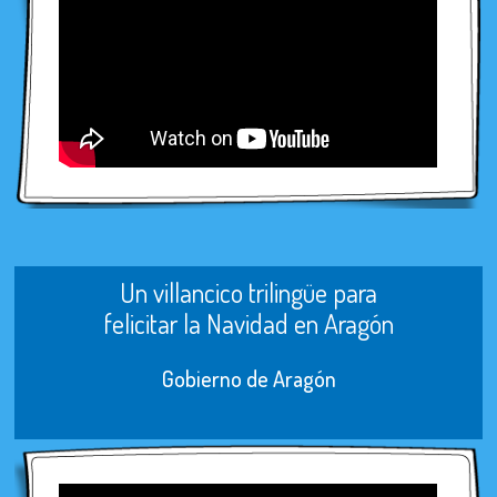
Un villancico trilingüe para
felicitar la Navidad en Aragón
Gobierno de Aragón