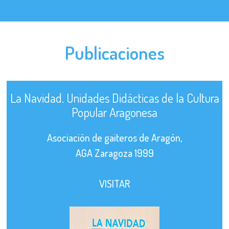
Publicaciones
La Navidad. Unidades Didácticas de la Cultura
Popular Aragonesa
Asociación de gaiteros de Aragón,
AGA Zaragoza 1999
VISITAR