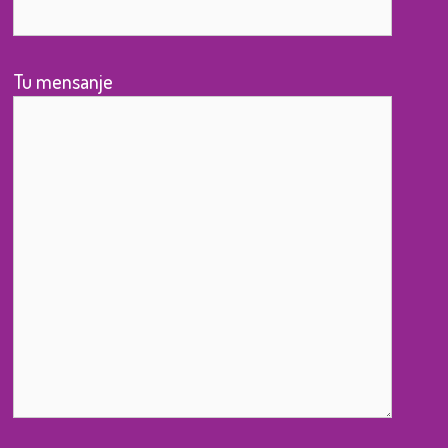
Tu mensanje