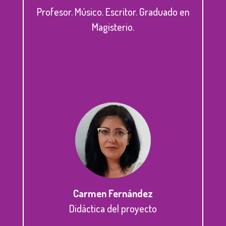
Profesor. Músico. Escritor. Graduado en
Magisterio.
Carmen Fernández
Didáctica del proyecto