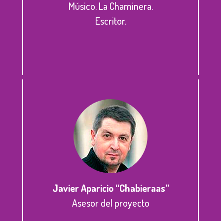
Músico. La Chaminera.
Escritor.
Javier Aparicio “Chabieraas”
Asesor del proyecto