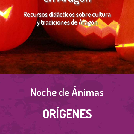
Recursos didácticos sobre cultura
y tradiciones de Aragón
Noche de Ánimas
ORÍGENES