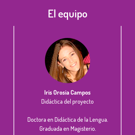
El equipo
Iris Orosia Campos
Didáctica del proyecto
Doctora en Didáctica de la Lengua.
Graduada en Magisterio.