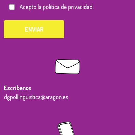
Acepto la política de privacidad.
Escríbenos
dgpollinguistica@aragon.es