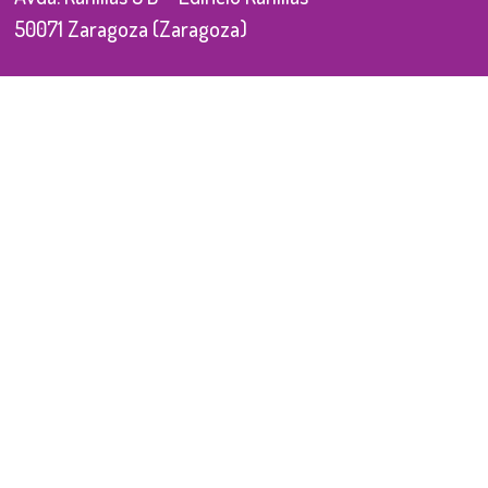
50071 Zaragoza (Zaragoza)