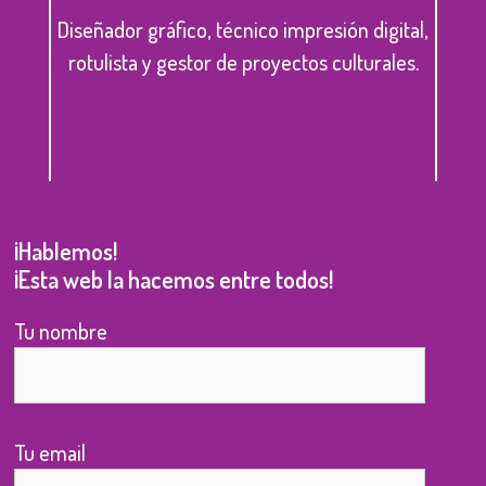
Diseñador gráfico, técnico impresión digital,
rotulista y gestor de proyectos culturales.
¡Hablemos!
¡Esta web la hacemos entre todos!
Tu nombre
Tu email