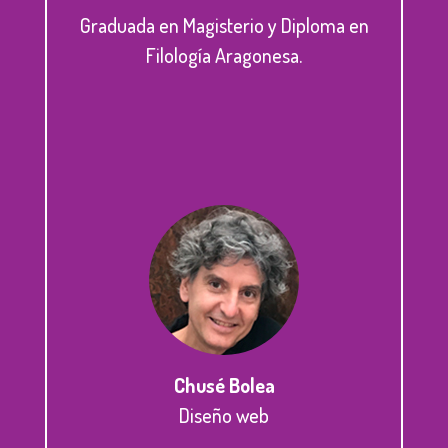
Graduada en Magisterio y Diploma en
Filología Aragonesa.
Chusé Bolea
Diseño web