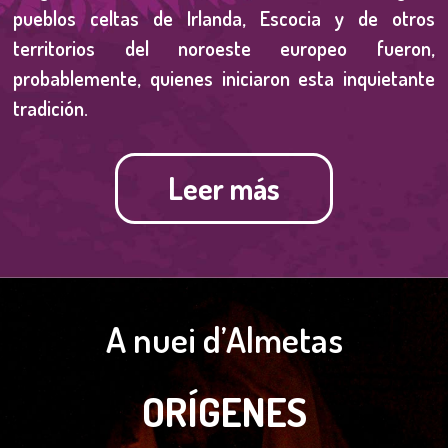
pueblos celtas de Irlanda, Escocia y de otros
territorios del noroeste europeo fueron,
probablemente, quienes iniciaron esta inquietante
tradición.
Leer más
A nuei d’Almetas
ORÍGENES