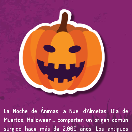
La Noche de Ánimas, a Nuei d’Almetas, Día de
Muertos, Halloween… comparten un origen común
surgido hace más de 2.000 años. Los antiguos