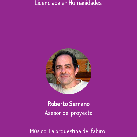
Licenciada en Humanidades.
Roberto Serrano
Asesor del proyecto
Músico. La orquestina del fabirol.