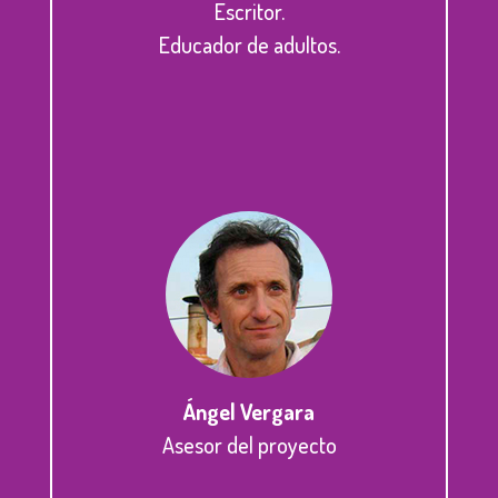
Escritor.
Educador de adultos.
Ángel Vergara
Asesor del proyecto