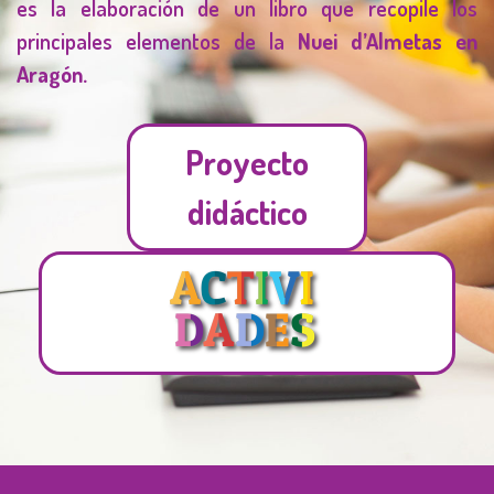
es la elaboración de un libro que recopile los
principales elementos de la
Nuei d’Almetas en
Aragón.
Proyecto
didáctico