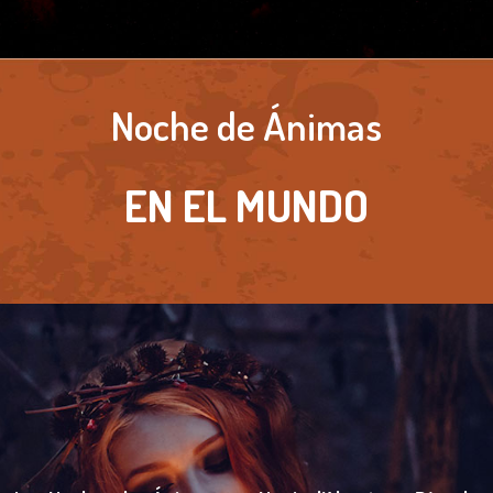
Noche de Ánimas
EN EL MUNDO