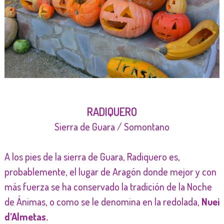
Fotografía: Chusé Bolea
RADIQUERO
Sierra de Guara / Somontano
A los pies de la sierra de Guara, Radiquero es,
probablemente, el lugar de Aragón donde mejor y con
más fuerza se ha conservado la tradición de la Noche
de Ánimas, o como se le denomina en la redolada,
Nuei
d’Almetas.