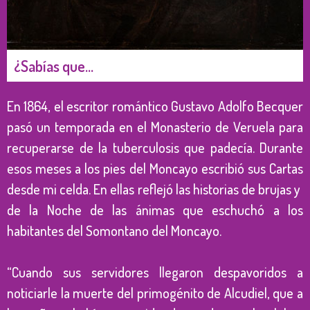
¿Sabías que…
En 1864, el escritor romántico Gustavo Adolfo Becquer
pasó un temporada en el Monasterio de Veruela para
recuperarse de la tuberculosis que padecía. Durante
esos meses a los pies del Moncayo escribió sus Cartas
desde mi celda. En ellas reflejó las historias de brujas y
de la Noche de las ánimas que eschuchó a los
habitantes del Somontano del Moncayo.
“Cuando sus servidores llegaron despavoridos a
noticiarle la muerte del primogénito de Alcudiel, que a