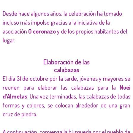
Desde hace algunos años, la celebración ha tomado
incluso más impulso gracias a la iniciativa de la
asociación
O coronazo
y de los propios habitantes del
lugar.
Elaboración de las
calabazas
El día 31 de octubre por la tarde, jóvenes y mayores se
reunen para elaborar las calabazas para la
Nuei
d’Almetas
. Una vez terminadas, las calabazas de todas
formas y colores, se colocan alrededor de una gran
cruz de piedra.
A continuación, comienza la búsqueda por el pueblo de