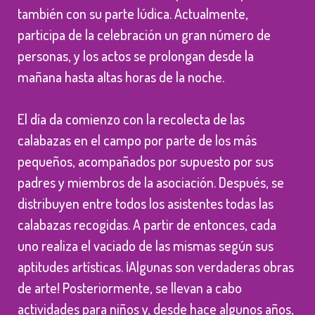
también con su parte lúdica. Actualmente,
participa de la celebración un gran número de
personas, y los actos se prolongan desde la
mañana hasta altas horas de la noche.
El día da comienzo con la recolecta de las
calabazas en el campo por parte de los más
pequeños, acompañados por supuesto por sus
padres y miembros de la asociación. Después, se
distribuyen entre todos los asistentes todas las
calabazas recogidas. A partir de entonces, cada
uno realiza el vaciado de las mismas según sus
aptitudes artísticas. ¡Algunas son verdaderas obras
de arte! Posteriormente, se llevan a cabo
actividades para niños y, desde hace algunos años,