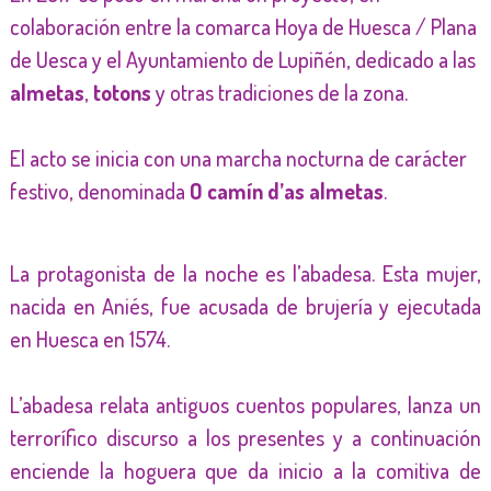
colaboración entre la comarca Hoya de Huesca / Plana
de Uesca y el Ayuntamiento de Lupiñén, dedicado a las
almetas
,
totons
y otras tradiciones de la zona.
El acto se inicia con una marcha nocturna de carácter
festivo, denominada
O camín d’as almetas
.
La protagonista de la noche es l’abadesa. Esta mujer,
nacida en Aniés, fue acusada de brujería y ejecutada
en Huesca en 1574.
L’abadesa relata antiguos cuentos populares, lanza un
terrorífico discurso a los presentes y a continuación
enciende la hoguera que da inicio a la comitiva de