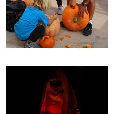
Fotografía: Chusé Bolea