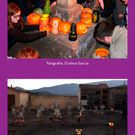
Fotografía: Cristina Garcia