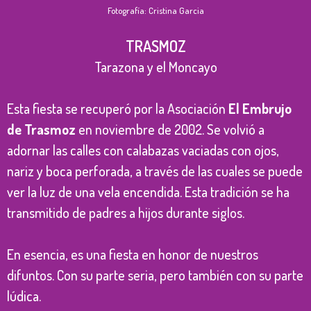
Fotografía: Cristina Garcia
TRASMOZ
Tarazona y el Moncayo
Esta fiesta se recuperó por la Asociación
El Embrujo
de Trasmoz
en noviembre de 2002. Se volvió a
adornar las calles con calabazas vaciadas con ojos,
nariz y boca perforada, a través de las cuales se puede
ver la luz de una vela encendida. Esta tradición se ha
transmitido de padres a hijos durante siglos.
En esencia, es una fiesta en honor de nuestros
difuntos. Con su parte seria, pero también con su parte
lúdica.