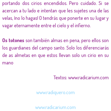
portando dos cirios encendidos. Pero cuidado. Si se
acercan a tu lado e intentan que les sujetes una de las
velas, ¡no lo hagas! O tendrás que ponerte en su lugar y
vagar eternamente entre el cielo y el infierno.
Os totones
son también almas en pena, pero ellos son
los guardianes del campo santo. Solo los diferenciarás
de as almetas en que estos llevan solo un cirio en su
mano
Textos: www.radicarium.com
www.radiquero.com
www.radicarium.com