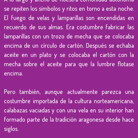
se repiten los símbolos y ritos en torno a esta noche.
El fuego de velas y lamparillas son encendidas en
recuerdo de sus almas. Era costumbre fabricar las
lamparillas con un trozo de mecha que se colocaba
encima de un círculo de cartón. Después se echaba
aceite en un plato y se colocaba el cartón con la
mecha sobre el aceite para que la lumbre flotase
encima.
Pero también, aunque actualmente parezca una
costumbre importada de la cultura norteamericana,
calabazas vaciadas y con una vela en su interior han
formado parte de la tradición aragonesa desde hace
siglos.