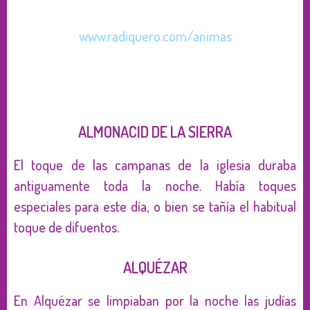
www.radiquero.com/animas
ALMONACID DE LA SIERRA
El toque de las campanas de la iglesia duraba
antiguamente toda la noche. Había toques
especiales para este día, o bien se tañía el habitual
toque de difuentos.
ALQUÉZAR
En Alquézar se limpiaban por la noche las judías