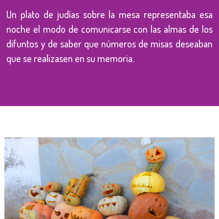
Un plato de judías sobre la mesa representaba esa
noche el modo de comunicarse con las almas de los
difuntos y de saber que números de misas deseaban
que se realizasen en su memoria.