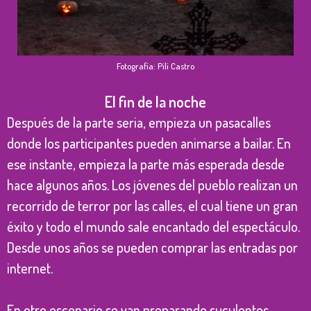
Fotografía: Pili Castro
El fin de la noche
Después de la parte seria, empieza un pasacalles
donde los participantes pueden animarse a bailar. En
ese instante, empieza la parte más esperada desde
hace algunos años. Los jóvenes del pueblo realizan un
recorrido de terror por las calles, el cual tiene un gran
éxito y todo el mundo sale encantado del espectáculo.
Desde unos años se pueden comprar las entradas por
internet.
En otro escenario se van preparando suculentos