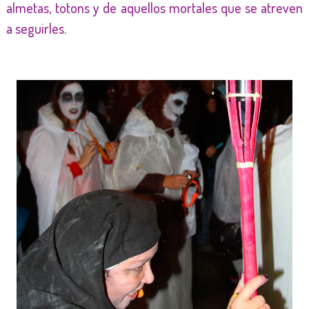
almetas, totons y de aquellos mortales que se atreven
a seguirles.