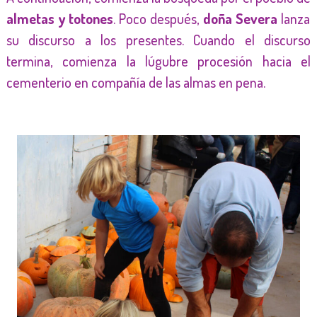
almetas y totones
. Poco después,
doña Severa
lanza
su discurso a los presentes. Cuando el discurso
termina, comienza la lúgubre procesión hacia el
cementerio en compañía de las almas en pena.