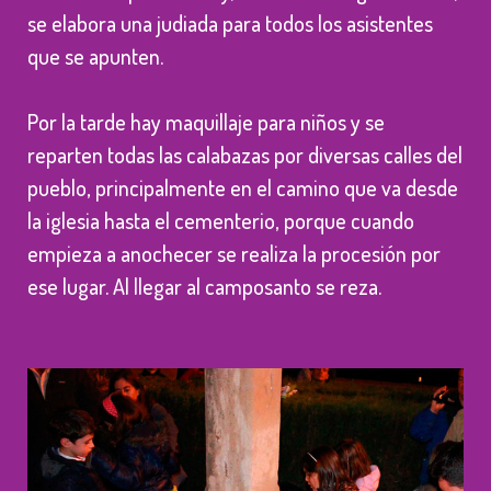
se elabora una judiada para todos los asistentes
que se apunten.
Por la tarde hay maquillaje para niños y se
reparten todas las calabazas por diversas calles del
pueblo, principalmente en el camino que va desde
la iglesia hasta el cementerio, porque cuando
empieza a anochecer se realiza la procesión por
ese lugar. Al llegar al camposanto se reza.