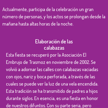
Actualmente, participa de la celebración un gran
número de personas, y los actos se prolongan desde la
mañana hasta altas horas de la noche.
Elaboración de las
calabazas
Esta fiesta se recuperó por la Asociación El
Embrujo de Trasmoz en noviembre de 2002. Se
volvió a adornar las calles con calabazas vaciadas
con ojos, nariz y boca perforada, a través de las
cuales se puede ver la luz de una vela encendida.
Esta tradición se ha transmitido de padres a hijos
durante siglos. En esencia, es una fiesta en honor
de nuestros difuntos. Con su parte seria, pero