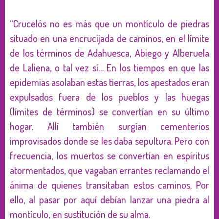
“Crucelós no es más que un montículo de piedras
situado en una encrucijada de caminos, en el límite
de los términos de Adahuesca, Abiego y Alberuela
de Laliena, o tal vez sí… En los tiempos en que las
epidemias asolaban estas tierras, los apestados eran
expulsados fuera de los pueblos y las huegas
(límites de términos) se convertían en su último
hogar. Allí también surgían cementerios
improvisados donde se les daba sepultura. Pero con
frecuencia, los muertos se convertían en espíritus
atormentados, que vagaban errantes reclamando el
ánima de quienes transitaban estos caminos. Por
ello, al pasar por aquí debían lanzar una piedra al
montículo, en sustitución de su alma.