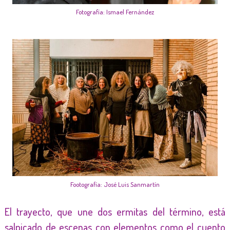
Fotografía: Ismael Fernández
Footografía: José Luis Sanmartín
El trayecto, que une dos ermitas del término, está
salpicado de escenas con elementos como el cuento