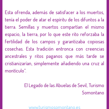
Esta ofrenda, además de satisfacer a los muertos,
tenía el poder de atar el espíritu de los difuntos a la
tierra. Semillas y muertos compartían el mismo
espacio, la tierra, por lo que este rito reforzaba la
fertilidad de los campos y garantizaba copiosas
cosechas. Esta tradición entronca con creencias
ancestrales y ritos paganos que más tarde se
cristianizarían, simplemente añadiendo una cruz al
montículo”.
El Legado de las Abuelas de Sevil, Turismo
Somontano
www.turismosomontano.es