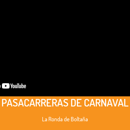
PASACARRERAS DE CARNAVAL
La Ronda de Boltaña