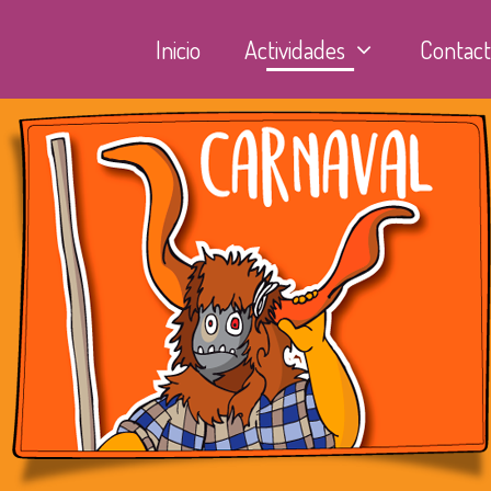
Inicio
Actividades
Contac