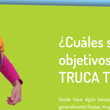
¿Cuáles 
objetivo
TRUCA 
Desde hace algún tiempo
generalmente fiestas, muy 