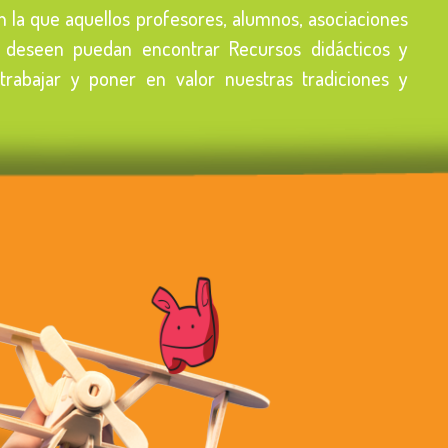
 la que aquellos profesores, alumnos, asociaciones
o deseen puedan encontrar Recursos didácticos y
trabajar y poner en valor nuestras tradiciones y