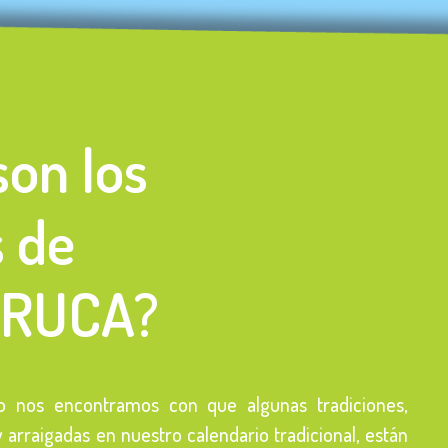
son los
s de
TRUCA?
 nos encontramos con que algunas tradiciones,
arraigadas en nuestro calendario tradicional, están