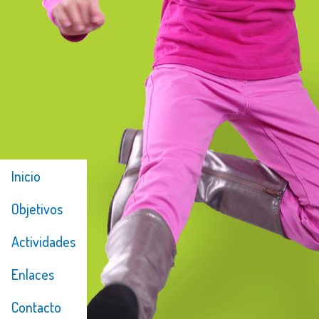
Inicio
Objetivos
Actividades
Enlaces
Contacto