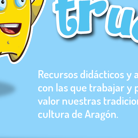
Recursos didácticos y 
con las que trabajar y
valor nuestras tradicio
cultura de Aragón.