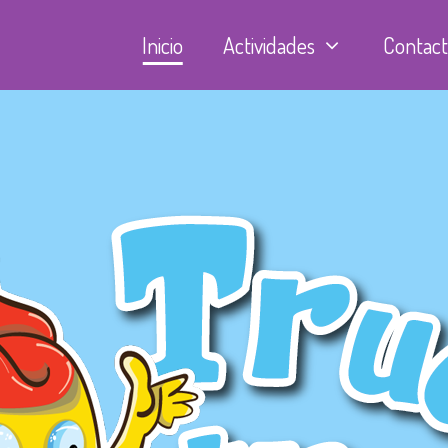
Inicio
Actividades
Contac