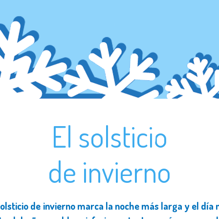
El solsticio
de invierno
solsticio de invierno marca la noche más larga y el día