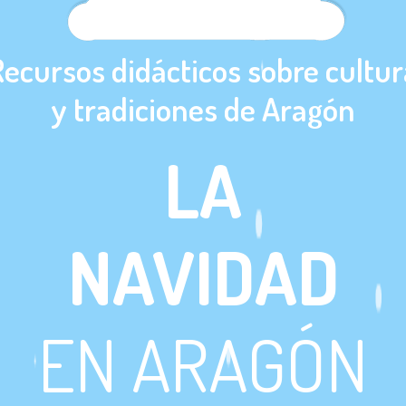
Recursos didácticos sobre cultur
y tradiciones de Aragón
LA
NAVIDAD
EN ARAGÓN