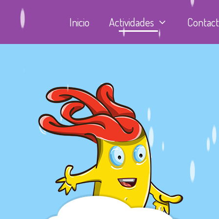
Inicio
Actividades
Contac